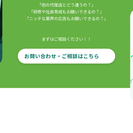
「他の代理店とどう違うの？」
「研修や社員育成もお願いできるの？」
「ニッチな業界の広告もお願いできるの？」
まずはご相談ください！！
お問い合わせ・ご相談はこちら