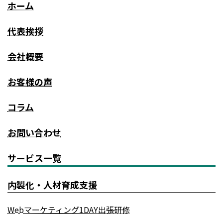
ホーム
代表挨拶
会社概要
お客様の声
コラム
お問い合わせ
サービス一覧
内製化・人材育成支援
Webマーケティング1DAY出張研修