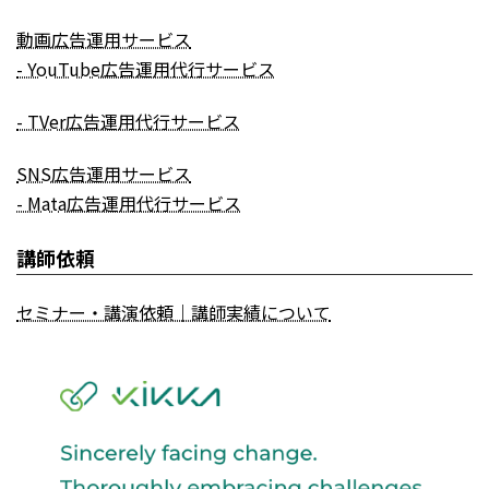
動画広告運用サービス
- YouTube広告運用代行サービス
- TVer広告運用代行サービス
SNS広告運用サービス
- Mata広告運用代行サービス
講師依頼
セミナー・講演依頼｜講師実績について