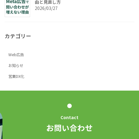
由と見直し方
2026/03/27
カテゴリー
Web広告
お知らせ
営業DX化
●
Contact
お問い合わせ