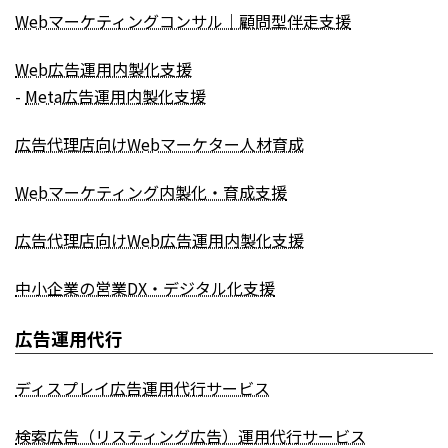
Webマーケティングコンサル｜顧問型伴走支援
Web広告運用内製化支援
-
Meta広告運用内製化支援
広告代理店向けWebマーケター人材育成
Webマーケティング内製化・育成支援
広告代理店向けWeb広告運用内製化支援
中小企業の営業DX・デジタル化支援
広告運用代行
ディスプレイ広告運用代行サービス
検索広告（リスティング広告）運用代行サービス