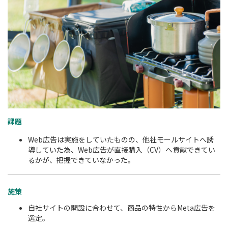
課題
Web広告は実施をしていたものの、他社モールサイトへ誘
導していた為、Web広告が直接購入（CV）へ貢献できてい
るかが、把握できていなかった。
施策
自社サイトの開設に合わせて、商品の特性からMeta広告を
選定。