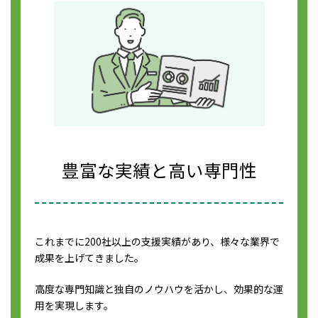
豊富な実績と高い専門性
これまでに200社以上の支援実績があり、様々な業界で
成果を上げてきました。
高度な専門知識と独自のノウハウを活かし、効果的な運
用を実現します。