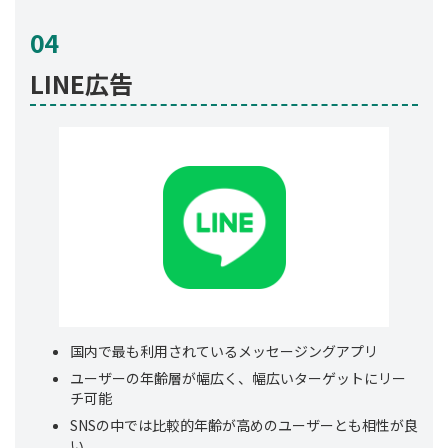
04
LINE広告
国内で最も利用されているメッセージングアプリ
ユーザーの年齢層が幅広く、幅広いターゲットにリー
チ可能
SNSの中では比較的年齢が高めのユーザーとも相性が良
い