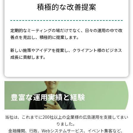
積極的な改善提案
定期的なミーティングの場だけでなく、日々の運用の中で改
善点を見出し、積極的に提案します。
新しい施策やアイデアを提案し、クライアント様のビジネス
成長に貢献します。
豊富な運用実績と経験
当社は、これまでに200社以上の企業様の広告運用を支援してまい
りました。
金融機関、行政、Webシステムサービス、イベント集客など、