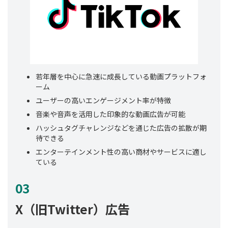
若年層を中心に急速に成長している動画プラットフォ
ーム
ユーザーの高いエンゲージメント率が特徴
音楽や音声を活用した印象的な動画広告が可能
ハッシュタグチャレンジなどを通じた広告の拡散が期
待できる
エンターテインメント性の高い商材やサービスに適し
ている
03
X（旧Twitter）広告