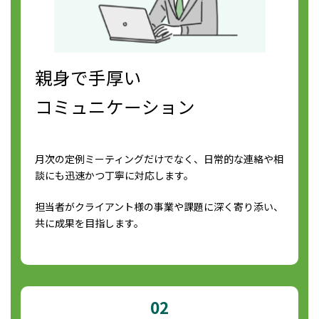
親身で手厚い
コミュニケーション
月次の定例ミーティングだけでなく、日常的な連絡や相
談にも迅速かつ丁寧に対応します。
担当者がクライアント様の事業や課題に深く寄り添い、
共に成果を目指します。
02