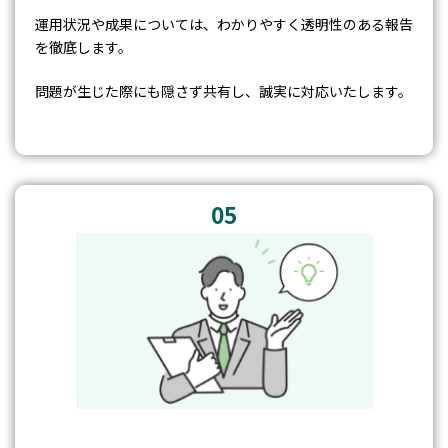
運用状況や成果については、わかりやすく透明性のある報告
を徹底します。
問題が生じた際にも隠さず共有し、誠実に対応いたします。
05