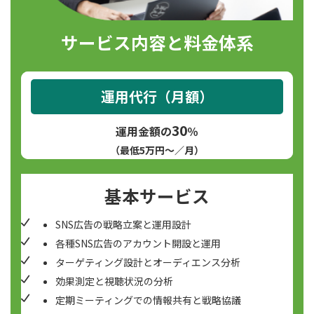
サービス内容と料金体系
運用代行（月額）
30
運用金額の
％
（最低5万円～／月）
基本サービス
SNS広告の戦略立案と運用設計
各種SNS広告のアカウント開設と運用
ターゲティング設計とオーディエンス分析
効果測定と視聴状況の分析
定期ミーティングでの情報共有と戦略協議