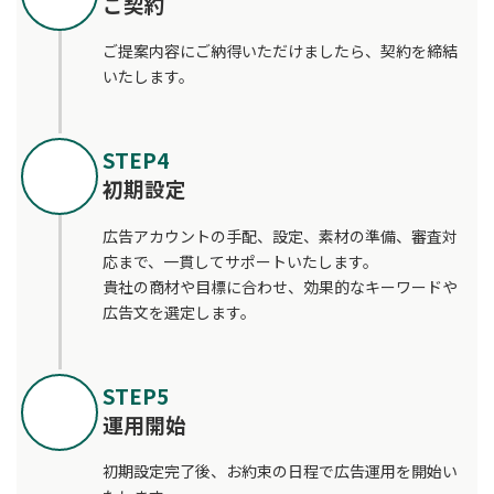
ご契約
ご提案内容にご納得いただけましたら、契約を締結
いたします。
STEP4
初期設定
広告アカウントの手配、設定、素材の準備、審査対
応まで、一貫してサポートいたします。
貴社の商材や目標に合わせ、効果的なキーワードや
広告文を選定します。
STEP5
運用開始
初期設定完了後、お約束の日程で広告運用を開始い