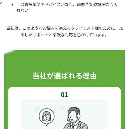
改善提案やアドバイスがなく、前向きな姿勢が感じら
れない
当社は、このようなお悩みを抱えるクライアント様のために、充
実したサポートと柔軟な対応を心がけています。
当社が選ばれる理由
01