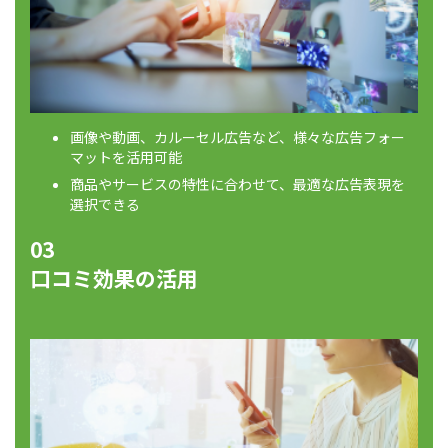
画像や動画、カルーセル広告など、様々な広告フォー
マットを活用可能
商品やサービスの特性に合わせて、最適な広告表現を
選択できる
03
口コミ効果の活用