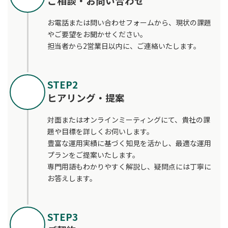
ご相談・お問い合わせ
お電話または問い合わせフォームから、現状の課題
やご要望をお聞かせください。
担当者から2営業日以内に、ご連絡いたします。
STEP2
ヒアリング・提案
対面またはオンラインミーティングにて、貴社の課
題や目標を詳しくお伺いします。
豊富な運用実績に基づく知見を活かし、最適な運用
プランをご提案いたします。
専門用語もわかりやすく解説し、疑問点には丁寧に
お答えします。
STEP3