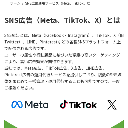
ホーム
SNS広告運用サービス（Meta、TikTok、X）
SNS広告（Meta、TikTok、X）とは
SNS広告とは、Meta（Facebook・Instagram）、TikTok、X（旧
Twitter）、LINE、Pinterestなどの各種SNSプラットフォーム上
で配信される広告です。
ユーザーの属性や行動履歴に基づいた精度の高いターゲティング
により、高い広告効果が期待できます。
当社では、Meta広告、TikTok広告、X広告、LINE広告、
Pinterest広告の運用代行サービスを提供しており、複数のSNS媒
体をまとめて一括管理・運用代行することも可能ですので、一度
ご相談ください。