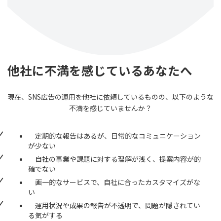
他社に不満を感じているあなたへ
現在、SNS広告の運用を他社に依頼しているものの、以下のような
不満を感じていませんか？
定期的な報告はあるが、日常的なコミュニケーション
が少ない
自社の事業や課題に対する理解が浅く、提案内容が的
確でない
画一的なサービスで、自社に合ったカスタマイズがな
い
運用状況や成果の報告が不透明で、問題が隠されてい
る気がする