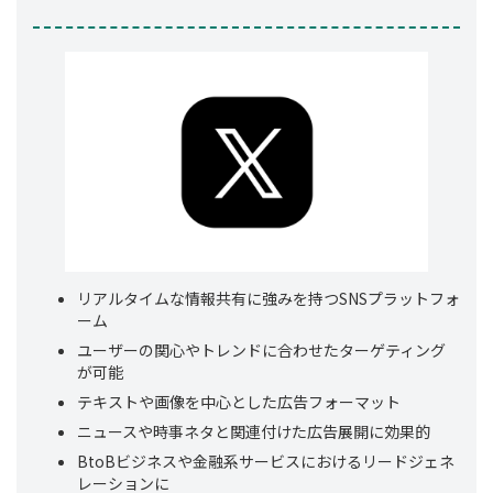
リアルタイムな情報共有に強みを持つSNSプラットフォ
ーム
ユーザーの関心やトレンドに合わせたターゲティング
が可能
テキストや画像を中心とした広告フォーマット
ニュースや時事ネタと関連付けた広告展開に効果的
BtoBビジネスや金融系サービスにおけるリードジェネ
レーションに