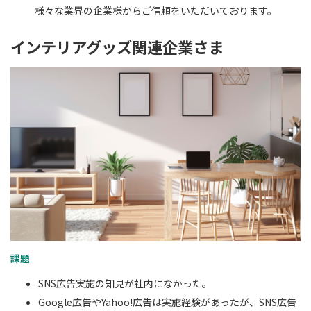
様々な業界の企業様からご信頼をいただいております。
インテリアグッズ関連企業さま
課題
SNS広告実施の知見が社内になかった。
Google広告やYahoo!広告は実施経験があったが、SNS広告