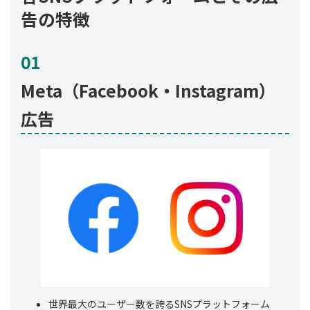
告の特徴
01
Meta（Facebook・Instagram）
広告
世界最大のユーザー数を誇るSNSプラットフォーム