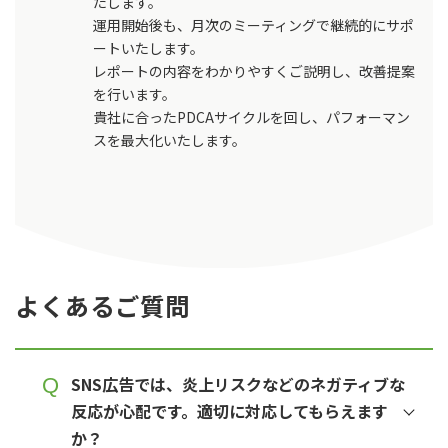
たします。
運用開始後も、月次のミーティングで継続的にサポ
ートいたします。
レポートの内容をわかりやすくご説明し、改善提案
を行います。
貴社に合ったPDCAサイクルを回し、パフォーマン
スを最大化いたします。
よくあるご質問
SNS広告では、炎上リスクなどのネガティブな
反応が心配です。適切に対応してもらえます
か？