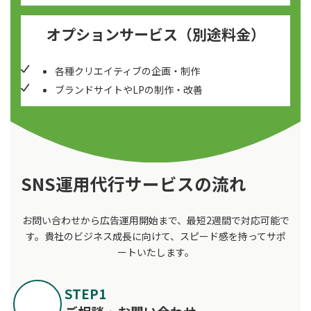
オプションサービス（別途料金）
各種クリエイティブの企画・制作
ブランドサイトやLPの制作・改善
SNS運用代行サービスの流れ
お問い合わせから広告運用開始まで、最短2週間で対応可能で
す。貴社のビジネス成長に向けて、スピード感を持ってサポ
ートいたします。
STEP1