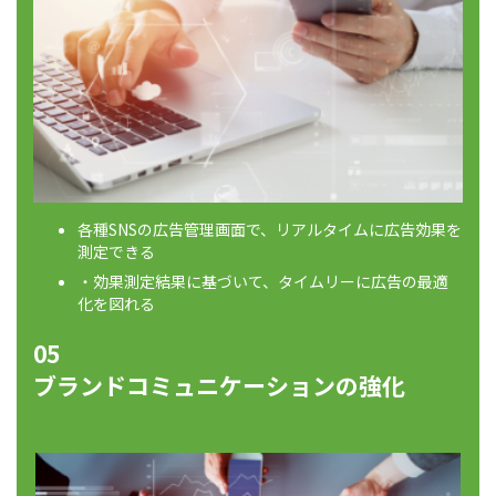
各種SNSの広告管理画面で、リアルタイムに広告効果を
測定できる
・効果測定結果に基づいて、タイムリーに広告の最適
化を図れる
05
ブランドコミュニケーションの強化