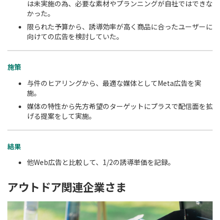
は未実施の為、必要な素材やプランニングが自社ではできな
かった。
限られた予算から、誘導効率が高く商品に合ったユーザーに
向けての広告を検討していた。
施策
与件のヒアリングから、最適な媒体としてMeta広告を実
施。
媒体の特性から先方希望のターゲットにプラスで配信面を拡
げる提案をして実施。
結果
他Web広告と比較して、1/2の誘導単価を記録。
アウトドア関連企業さま