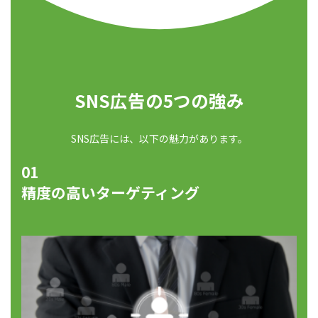
SNS広告の5つの強み
SNS広告には、以下の魅力があります。
01
精度の高いターゲティング