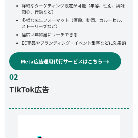
詳細なターゲティング設定が可能（年齢、性別、興味
関心、行動など）
多様な広告フォーマット（画像、動画、カルーセル、
ストーリーズなど）
幅広い年齢層にリーチできる
EC商品やブランディング・イベント集客などに効果的
→
Meta広告運用代行サービスはこちら
0
2
TikTok広告