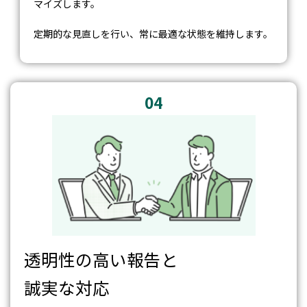
マイズします。
定期的な見直しを行い、常に最適な状態を維持します。
04
透明性の高い報告と
誠実な対応