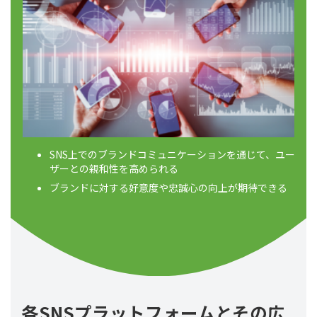
SNS上でのブランドコミュニケーションを通じて、ユー
ザーとの親和性を高められる
ブランドに対する好意度や忠誠心の向上が期待できる
各SNSプラットフォームとその広