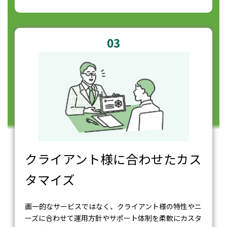
03
クライアント様に合わせたカス
タマイズ
画一的なサービスではなく、クライアント様の特性やニ
ーズに合わせて運用方針やサポート体制を柔軟にカスタ