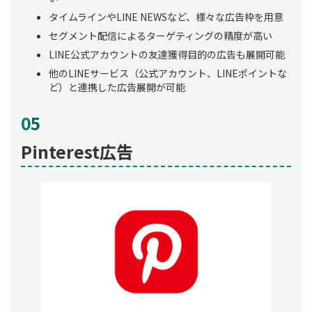
タイムラインやLINE NEWSなど、様々な広告枠を用意
セグメント配信によるターゲティングの精度が高い
LINE公式アカウントの友達獲得目的の広告も展開可能
他のLINEサービス（公式アカウント、LINEポイントな
ど）と連携した広告展開が可能
0
5
Pinterest広告