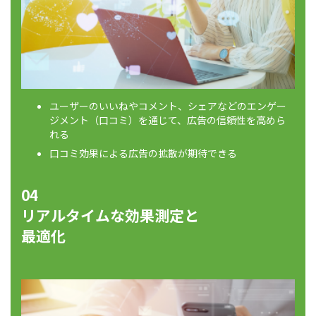
ユーザーのいいねやコメント、シェアなどのエンゲー
ジメント（口コミ）を通じて、広告の信頼性を高めら
れる
口コミ効果による広告の拡散が期待できる
04
リアルタイムな効果測定と
最適化