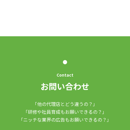
●
Contact
お問い合わせ
「他の代理店とどう違うの？」
「研修や社員育成もお願いできるの？」
「ニッチな業界の広告もお願いできるの？」