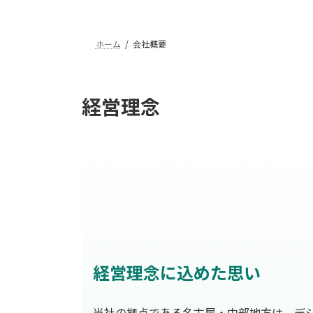
ホーム
会社概要
経営理念
経営理念に込めた思い
当社の拠点である名古屋・中部地方は、デジ