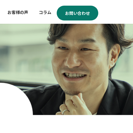
お客様の声
コラム
お問い合わせ