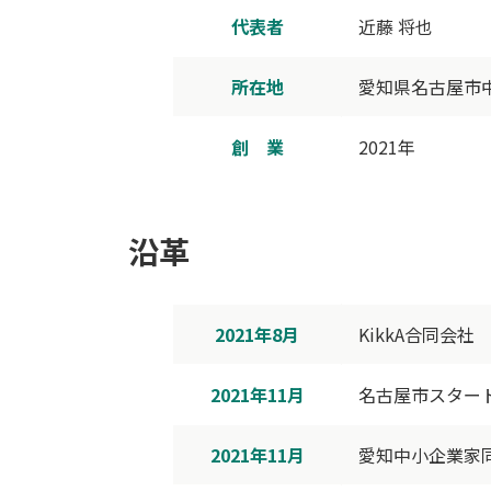
代表者
近藤 将也
所在地
愛知県名古屋市中区
創 業
2021年
沿革
2021年8月
KikkA合同会社
2021年11月
名古屋市スター
2021年11月
愛知中小企業家