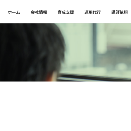
ホーム
会社情報
育成支援
運用代行
講師依頼