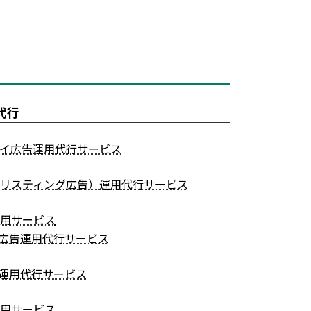
代行
イ広告運用代行サービス
（リスティング広告）運用代行サービス
運用サービス
ube広告運用代行サービス
広告運用代行サービス
運用サービス