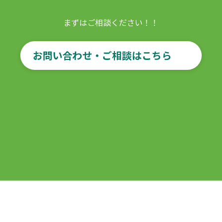
まずはご相談ください！！
お問い合わせ・ご相談はこちら