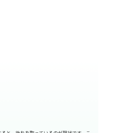
すると、後れを取っているのが現状です。こ