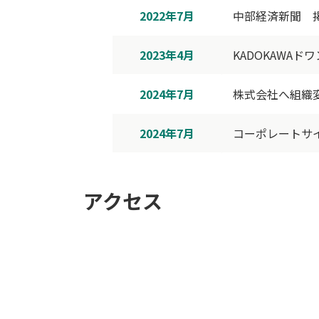
2022年7月
中部経済新聞 
2023年4月
KADOKAWA
2024年7月
株式会社へ組織
2024年7月
コーポレートサ
アクセス