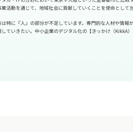
事業活動を通じて、地域社会に貢献していくことを使命として
方は特に『人』の部分が不足しています。専門的な人材や情報
していきたい。中小企業のデジタル化の【きっかけ（KikkA