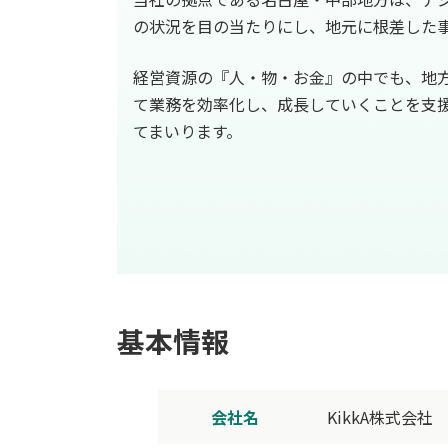
の状況を目の当たりにし、地元に根差した
経営資源の『人・物・お金』の中でも、地
て業務を効率化し、成長していくことを支援
てまいります。
基本情報
会社名
KikkA株式会社