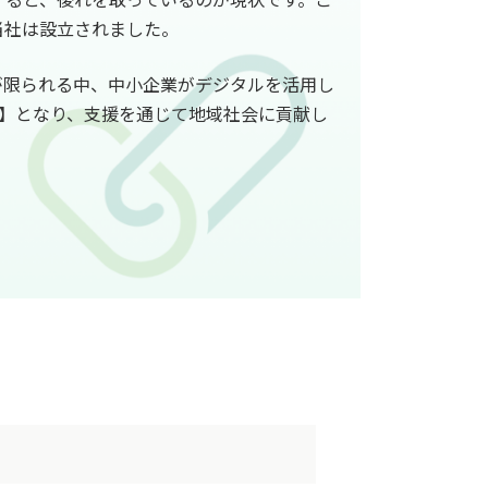
当社は設立されました。
が限られる中、中小企業がデジタルを活用し
）】となり、支援を通じて地域社会に貢献し